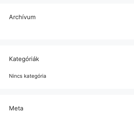
Archívum
Kategóriák
Nincs kategória
Meta
Bejelentkezés